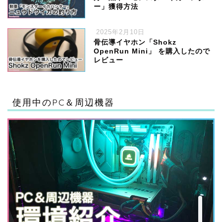
ー」獲得方法
2025年2月10日
骨伝導イヤホン「Shokz
OpenRun Mini」 を購入したので
レビュー
ハードウェア
使用中のPC＆周辺機器
ゲーム
ソフトウェア・サービス
ガジェット