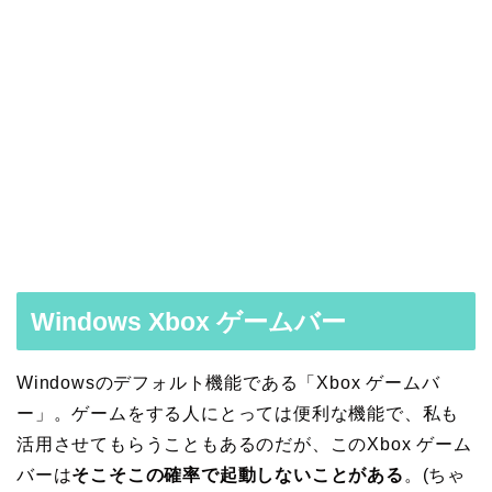
Windows Xbox ゲームバー
Windowsのデフォルト機能である「Xbox ゲームバ
ー」。ゲームをする人にとっては便利な機能で、私も
活用させてもらうこともあるのだが、このXbox ゲーム
バーは
そこそこの確率で起動しないことがある
。(ちゃ