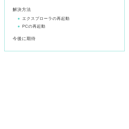
解決方法
エクスプローラの再起動
PCの再起動
今後に期待