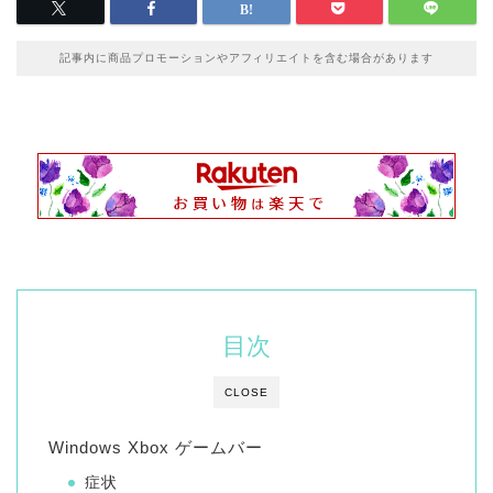
記事内に商品プロモーションやアフィリエイトを含む場合があります
目次
CLOSE
Windows Xbox ゲームバー
症状