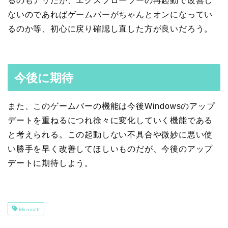
るのもアリだが、エクスプローラーの再起動で改善し
ないのであればゲームバーがちゃんとオンになってい
るのか等、初心に戻り確認し直した方が良いだろう。
今後に期待
また、このゲームバーの機能は今後Windowsのアップ
デートを重ねるにつれ徐々に変化していく機能である
と考えられる。この起動しない不具合や微妙に悪い使
い勝手を早く改善してほしいものだが、今後のアップ
デートに期待しよう。
Microsoft