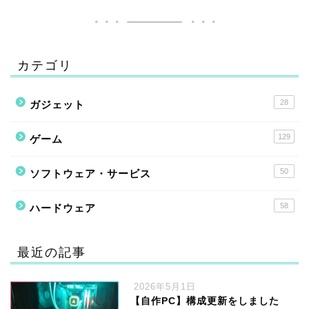
カテゴリ
28
ガジェット
129
ゲーム
50
ソフトウェア・サービス
58
ハードウェア
最近の記事
2026年5月1日
【自作PC】構成更新をしました