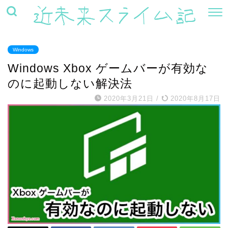
Windows
Windows Xbox ゲームバーが有効な
のに起動しない解決法
2020年3月21日
/
2020年8月17日