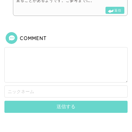
直ることがあるようです。ご参考までに。
返信
COMMENT