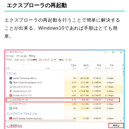
エクスプローラの再起動
エクスプローラの再起動を行うことで簡単に解決する
ことが出来る。Windows10であれば手順はとても簡
単。