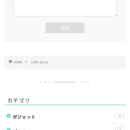
HOME
お問い合わせ
カテゴリ
28
ガジェット