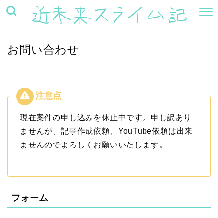
お問い合わせ
現在案件の申し込みを休止中です。申し訳あり
ませんが、記事作成依頼、YouTube依頼は出来
ませんのでよろしくお願いいたします。
フォーム