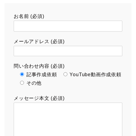
お名前 (必須)
メールアドレス (必須)
問い合わせ内容 (必須)
記事作成依頼
YouTube動画作成依頼
その他
メッセージ本文 (必須)