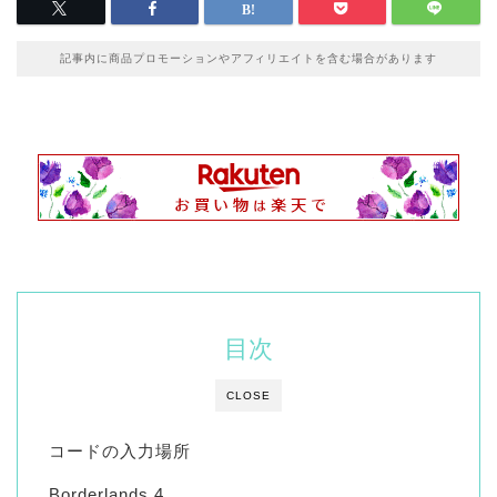
記事内に商品プロモーションやアフィリエイトを含む場合があります
目次
CLOSE
コードの入力場所
Borderlands 4