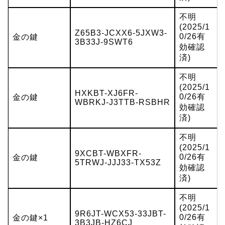
不明
(2025/1
Z65B3-JCXX6-5JXW3-
0/26有
金の鍵
3B33J-9SWT6
効確認
済)
不明
(2025/1
HXKBT-XJ6FR-
0/26有
金の鍵
WBRKJ-J3TTB-RSBHR
効確認
済)
不明
(2025/1
9XCBT-WBXFR-
0/26有
金の鍵
5TRWJ-JJJ33-TX53Z
効確認
済)
不明
(2025/1
9R6JT-WCX53-33JBT-
0/26有
金の鍵×1
3B3JB-HZ6CJ