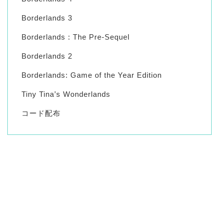
Borderlands 3
Borderlands : The Pre-Sequel
Borderlands 2
Borderlands: Game of the Year Edition
Tiny Tina’s Wonderlands
コード配布