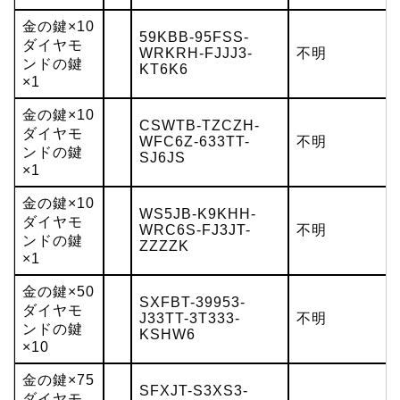
金の鍵×10
59KBB-95FSS-
ダイヤモ
WRKRH-FJJJ3-
不明
ンドの鍵
KT6K6
×1
金の鍵×10
CSWTB-TZCZH-
ダイヤモ
WFC6Z-633TT-
不明
ンドの鍵
SJ6JS
×1
金の鍵×10
WS5JB-K9KHH-
ダイヤモ
WRC6S-FJ3JT-
不明
ンドの鍵
ZZZZK
×1
金の鍵×50
SXFBT-39953-
ダイヤモ
J33TT-3T333-
不明
ンドの鍵
KSHW6
×10
金の鍵×75
SFXJT-S3XS3-
ダイヤモ