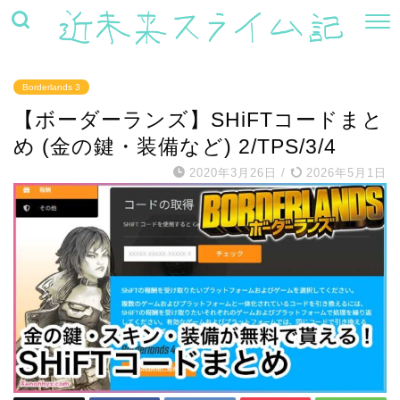
Borderlands 3
【ボーダーランズ】SHiFTコードまと
め (金の鍵・装備など) 2/TPS/3/4
2020年3月26日
/
2026年5月1日