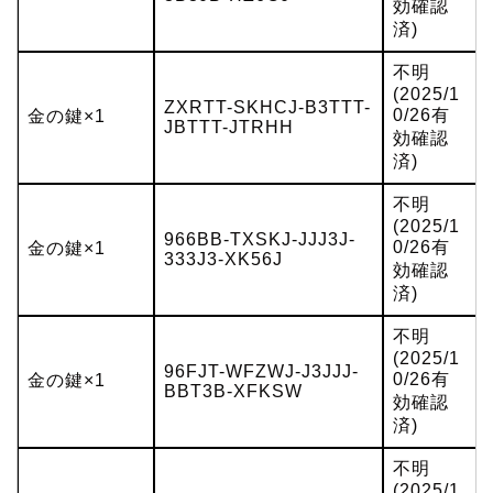
効確認
済)
不明
(2025/1
ZXRTT-SKHCJ-B3TTT-
0/26有
金の鍵×1
JBTTT-JTRHH
効確認
済)
不明
(2025/1
966BB-TXSKJ-JJJ3J-
0/26有
金の鍵×1
333J3-XK56J
効確認
済)
不明
(2025/1
96FJT-WFZWJ-J3JJJ-
0/26有
金の鍵×1
BBT3B-XFKSW
効確認
済)
不明
(2025/1