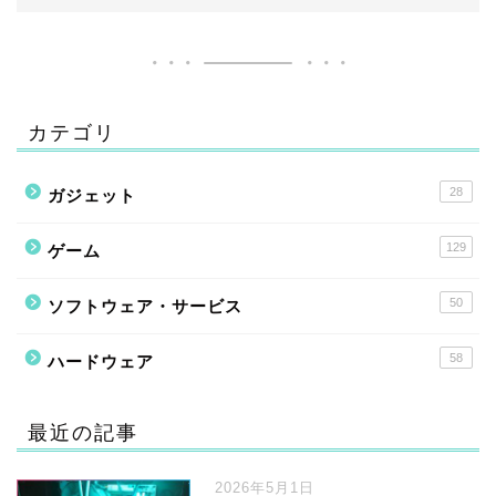
カテゴリ
28
ガジェット
129
ゲーム
50
ソフトウェア・サービス
58
ハードウェア
最近の記事
2026年5月1日