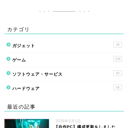
カテゴリ
28
ガジェット
129
ゲーム
50
ソフトウェア・サービス
58
ハードウェア
最近の記事
2026年5月1日
【自作PC】構成更新をしました