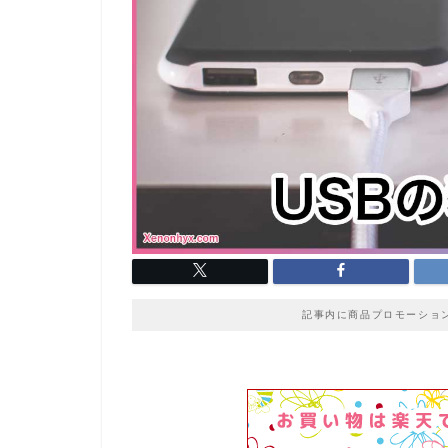
記事内に商品プロモーショ