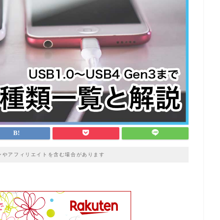
ンやアフィリエイトを含む場合があります