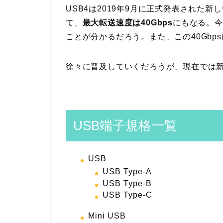
USB4は2019年9月に正式発表された
て、
最大転送速度は40Gbps
にもなる。今
ことが分かるだろう。また、この40Gbp
徐々に普及していくだろうが、現在では新
USB端子規格一覧
USB
USB Type-A
USB Type-B
USB Type-C
Mini USB