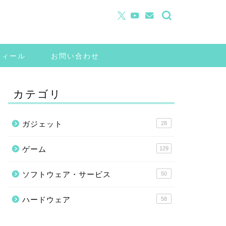
フィール
お問い合わせ
カテゴリ
ガジェット
28
ゲーム
129
ソフトウェア・サービス
50
ハードウェア
58