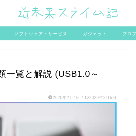
ソフトウェア・サービス
ガジェット
プロ
一覧と解説 (USB1.0～
2020年2月4日
/
2020年2月5日