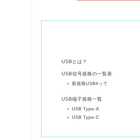
USBとは？
USB信号規格の一覧表
新規格USB4って
USB端子規格一覧
USB Type-A
USB Type-C