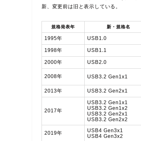
新、変更前は旧と表示している。
規格発表年
新・規格名
1995年
USB1.0
1998年
USB1.1
2000年
USB2.0
2008年
USB3.2 Gen1x1
2013年
USB3.2 Gen2x1
USB3.2 Gen1x1
USB3.2 Gen1x2
2017年
USB3.2 Gen2x1
USB3.2 Gen2x2
USB4 Gen3x1
2019年
USB4 Gen3x2