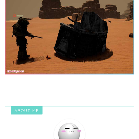
ABOUT ME