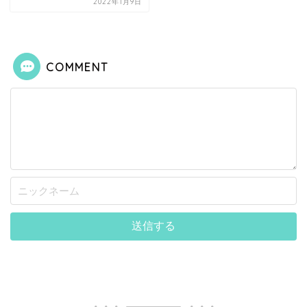
2022年1月9日
COMMENT