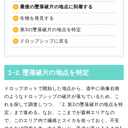
最後の墜落破片の地点に到着する
生物を発見する
第3の墜落破片の地点を特定
ドロップシップに戻る
1~2. 墜落破片の地点を特定
ドロップポットで開始した地点から、道中に画像右側
のようなドロップシップの破片が落ちているため、こ
れを探して調査しつつ、「2. 第2の墜落破片の地点を特
定」まで進める。なお、ここまでが森林エリアなの
で、このエリア内で繊維とスイカを拾っておく。不安