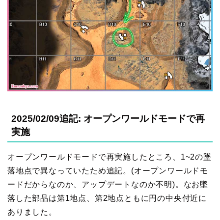
2025/02/09追記: オープンワールドモードで再
実施
オープンワールドモードで再実施したところ、1~2の墜
落地点で異なっていたため追記。(オープンワールドモ
ードだからなのか、アップデートなのか不明)。なお墜
落した部品は第1地点、第2地点ともに円の中央付近に
ありました。