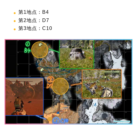
第1地点：B4
第2地点：D7
第3地点：C10