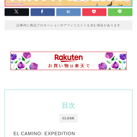
記事内に商品プロモーションやアフィリエイトを含む場合があります
目次
CLOSE
EL CAMINO: EXPEDITION