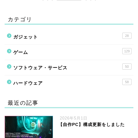
カテゴリ
28
ガジェット
129
ゲーム
50
ソフトウェア・サービス
58
ハードウェア
最近の記事
2026年5月1日
【自作PC】構成更新をしました