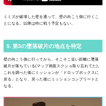
ミミズが破壊した壁を通って、壁の向こう側に行くこ
とになる。以降は特に戦う予定もない。
5. 第3の墜落破片の地点を特定
壁の向こう側に行ってから、そこそこ近い距離に墜落
破片が落ちている(マップ画面スクショ取り忘れてた)。
これを調べた後にミッションが「ドロップボックスに
戻る」となり、戻った後にミッションコンプリートと
なる。