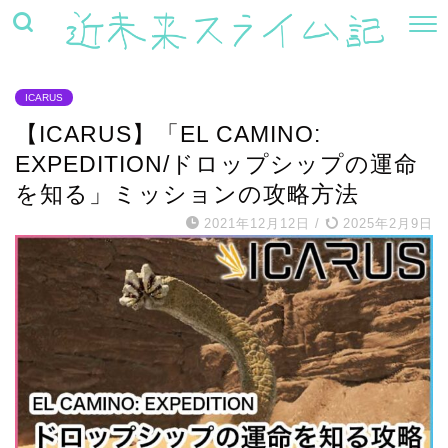
ICARUS
【ICARUS】「EL CAMINO:
EXPEDITION/ドロップシップの運命
を知る」ミッションの攻略方法
2021年12月12日
/
2025年2月9日