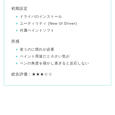
初期設定
ドライバのインストール
ユーティリティ (New UI Driver)
付属ペイントソフト
所感
使うのに慣れが必要
ペイント用途だと小さい気が
ペンの角度を寝かし過ぎると反応しない
総合評価：★★★☆☆