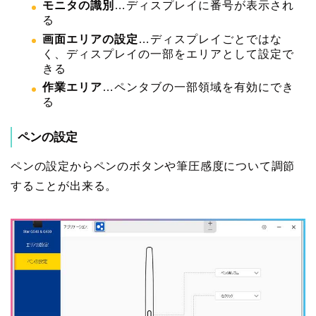
モニタの識別
…ディスプレイに番号が表示され
る
画面エリアの設定
…ディスプレイごとではな
く、ディスプレイの一部をエリアとして設定で
きる
作業エリア
…ペンタブの一部領域を有効にでき
る
ペンの設定
ペンの設定からペンのボタンや筆圧感度について調節
することが出来る。