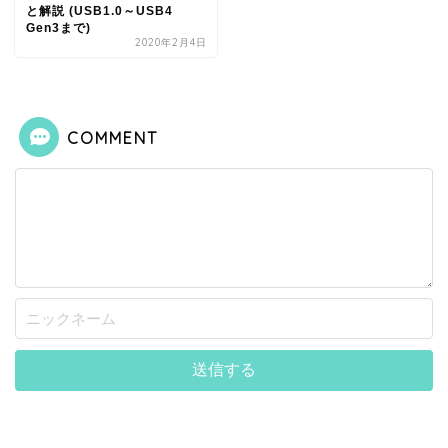
と解説 (USB1.0～USB4
Gen3まで)
2020年2月4日
COMMENT