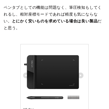
ペンタブとしての機能は問題なく、筆圧検知もしてく
れるし、相対座標モードであれば精度も気にならな
い。
とにかく安いものを求めている場合は良い製品
だ
と思う。