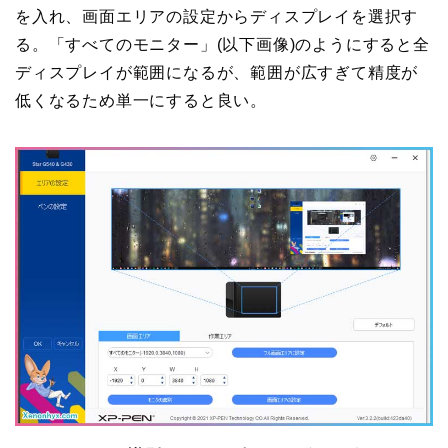
を入れ、画面エリアの設定からディスプレイを選択す
る。「すべてのモニター」(以下画像)のようにすると全
ディスプレイが範囲になるが、範囲が広すぎて精度が
低くなるため単一にすると良い。