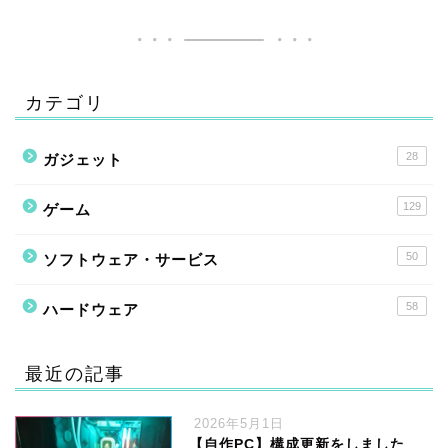
カテゴリ
28
ガジェット
129
ゲーム
50
ソフトウェア・サービス
58
ハードウェア
最近の記事
2026年5月1日
【自作PC】構成更新をしました