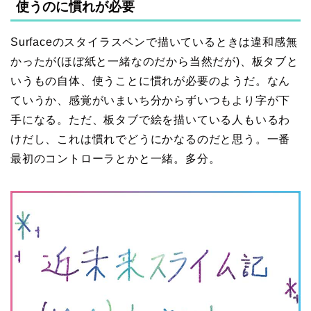
使うのに慣れが必要
Surfaceのスタイラスペンで描いているときは違和感無
かったが(ほぼ紙と一緒なのだから当然だが)、板タブと
いうもの自体、使うことに慣れが必要のようだ。なん
ていうか、感覚がいまいち分からずいつもより字が下
手になる。ただ、板タブで絵を描いている人もいるわ
けだし、これは慣れでどうにかなるのだと思う。一番
最初のコントローラとかと一緒。多分。