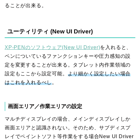
ることが出来る。
ユーティリティ (New UI Driver)
XP-PENのソフトウェア(New UI Driver)
を入れると、
ペンについているファンクションキーや圧力感知の設
定を変更することが出来る。タブレット内作業領域の
設定もここから設定可能。
より細かく設定したい場合
はこれを入れるべし
。
画面エリア／作業エリアの設定
マルチディスプレイの場合、メインディスプレイしか
画面エリアと認識されない。そのため、サブディスプ
レイでペイントソフト等作業をする場合New UI Driver