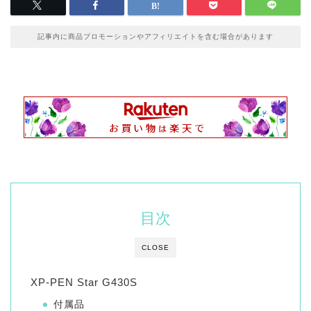
記事内に商品プロモーションやアフィリエイトを含む場合があります
目次
CLOSE
XP-PEN Star G430S
付属品