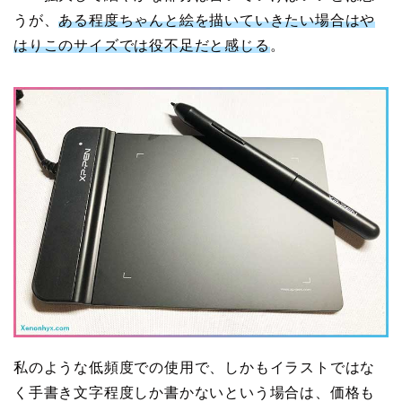
うが、
ある程度ちゃんと絵を描いていきたい場合はや
はりこのサイズでは役不足だと感じる
。
私のような低頻度での使用で、しかもイラストではな
く手書き文字程度しか書かないという場合は、価格も