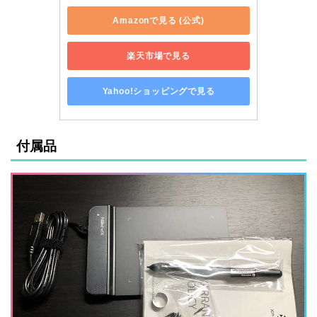
Amazonで見る (公式)
楽天市場で見る
Yahoo!ショッピングで見る
付属品