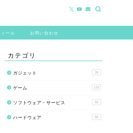
フィール
お問い合わせ
カテゴリ
ガジェット
28
ゲーム
129
ソフトウェア・サービス
50
ハードウェア
58