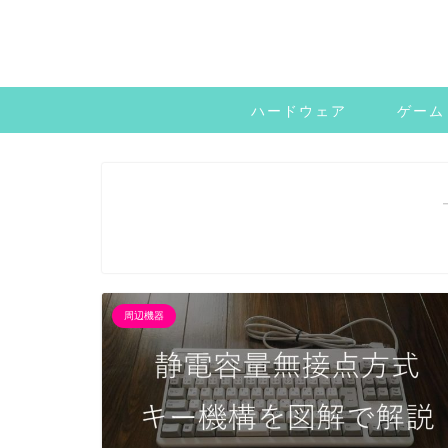
ハードウェア
ゲーム
周辺機器