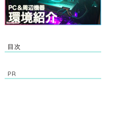
目次
PR