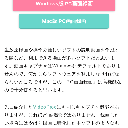
Windows版 PC画面録画
Mac版 PC画面録画
生放送録画や操作の難しいソフトの説明動画を作成す
る際など、利用できる場面が多いソフトだと思いま
す。動画キャプチャはWindowsはデフォルトでありま
せんので、何かしらソフトウェアを利用しなければな
らないところですが、この「PC画面録画」は高機能な
ので十分使えると思います。
先日紹介した
VideoProc
にも同じキャプチャ機能があ
りますが、これほど高機能ではありません。録画した
い場合にはやはり録画に特化した本ソフトのようなも