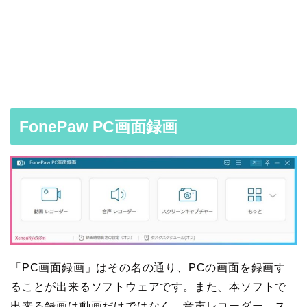
FonePaw PC画面録画
「PC画面録画」はその名の通り、PCの画面を録画す
ることが出来るソフトウェアです。また、本ソフトで
出来る録画は動画だけではなく、音声レコーダー、ス