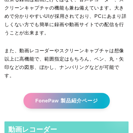
クリーンキャプチャの機能も兼ね備えています。大き
めで分かりやすいUIが採用されており、PCにあまり詳
しくない方でも簡単に録画や動画サイトでの配信を行
うことが出来ます。
また、動画レコーダーやスクリーンキャプチャは想像
以上に高機能で、範囲指定はもちろん、ペン、丸・矢
印などの図形、ぼかし、ナンバリングなどが可能で
す。
FonePaw 製品紹介ページ
動画レコーダー