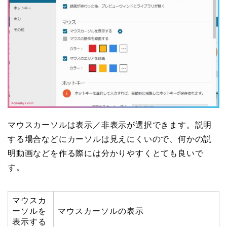
マウスカーソルは表示／非表示が選択できます。説明
する場合などにカーソルは見えにくいので、何かの説
明動画などを作る際には分かりやすくとても良いで
す。
マウスカ
ーソルを
マウスカーソルの表示
表示する