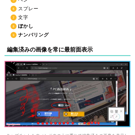
スプレー
文字
ぼかし
ナンバリング
編集済みの画像を常に最前面表示