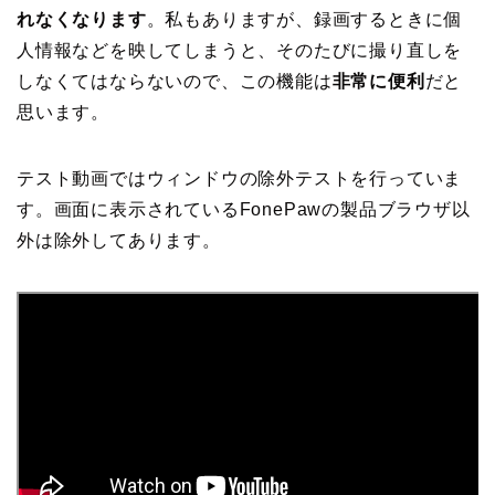
れなくなります
。私もありますが、録画するときに個
人情報などを映してしまうと、そのたびに撮り直しを
しなくてはならないので、この機能は
非常に便利
だと
思います。
テスト動画ではウィンドウの除外テストを行っていま
す。画面に表示されているFonePawの製品ブラウザ以
外は除外してあります。