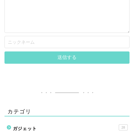
カテゴリ
28
ガジェット