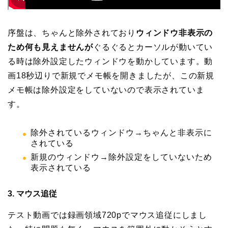
序盤は、ちゃんと除外されており
ウィンドウ非表示の
ため何も見えませんが
ぐるぐるとカーソルが動いてい
る時は除外設定したウィンドウを動かしています。動
画18秒辺りで新規でメモ帳を開きましたが、この新規
メモ帳は除外設定をしていないので表示されていま
す。
除外されているウィンドウ→ちゃんと非表示に
されている
新規のウィンドウ→除外設定をしていないため
表示されている
3. マウス追従
テスト動画では録画領域720pでマウス追従にしまし