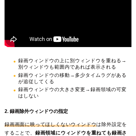
録画ウィンドウの上に別ウィンドウを重ねる→
別ウィンドウも範囲内であれば表示される
録画ウィンドウの移動→多少タイムラグがある
が追従してくる
録画ウィンドウの大きさ変更→録画領域の可変
はしない
2. 録画除外ウィンドウの指定
録画画面に映ってほしくないウィンドウ
は除外設定を
することで、
録画領域にウィンドウを重ねても録画さ