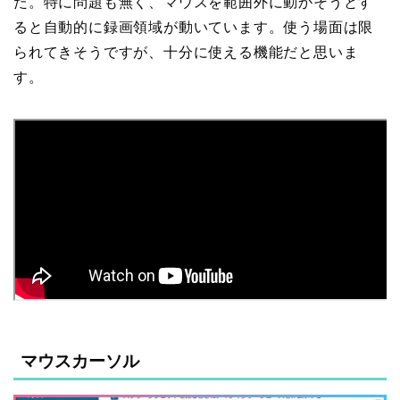
た。特に問題も無く、マウスを範囲外に動かそうとす
ると自動的に録画領域が動いています。使う場面は限
られてきそうですが、十分に使える機能だと思いま
す。
マウスカーソル