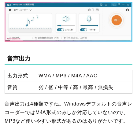
音声出力
出力形式
WMA / MP3 / M4A / AAC
音質
劣 / 低 / 中等 / 高 / 最高 / 無損失
音声出力は4種類ですね。Windowsデフォルトの音声レ
コーダーではM4A形式のみしか対応していないので、
MP3など使いやすい形式があるのはありがたいです。