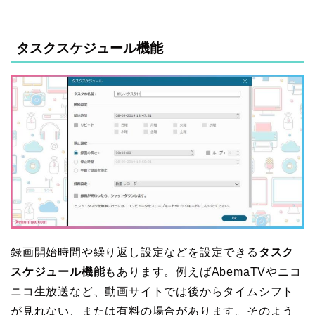
タスクスケジュール機能
録画開始時間や繰り返し設定などを設定できる
タスク
スケジュール機能
もあります。例えばAbemaTVやニコ
ニコ生放送など、動画サイトでは後からタイムシフト
が見れない、または有料の場合があります。そのよう