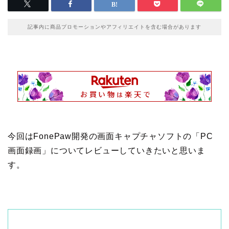
記事内に商品プロモーションやアフィリエイトを含む場合があります
今回はFonePaw開発の画面キャプチャソフトの「PC
画面録画」についてレビューしていきたいと思いま
す。