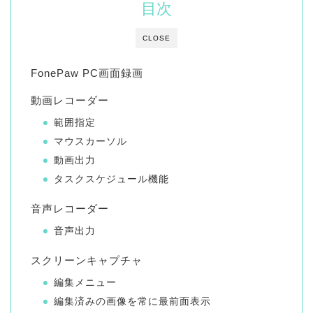
目次
CLOSE
FonePaw PC画面録画
動画レコーダー
範囲指定
マウスカーソル
動画出力
タスクスケジュール機能
音声レコーダー
音声出力
スクリーンキャプチャ
編集メニュー
編集済みの画像を常に最前面表示