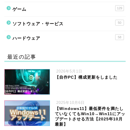
129
ゲーム
50
ソフトウェア・サービス
58
ハードウェア
最近の記事
2026年5月1日
【自作PC】構成更新をしました
2025年10月6日
【Windows11】最低要件を満たし
ていなくてもWin10→Win11にアッ
プデートさせる方法【2025年10月
最新】