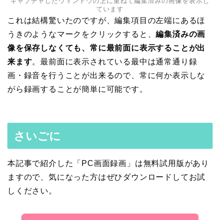
キャプチャしたウィンドウの上に重ねて編集済みの画像を表示し
ています
これは結構驚いたのですが、編集項目の左端にあるほ
うきのようなマークをクリックすると、
編集済みの画
像を保存しなくても、常に最前面に表示することが出
来ます
。最前面に表示されている最中は通常通り録
画・録音を行うことが出来るので、常に何か表示しな
がら録画することが簡単に可能です。
さいごに
本記事で紹介した「PC画面録画」は無料試用版があり
ますので、気になった方はぜひダウンロードしてお試
しください。