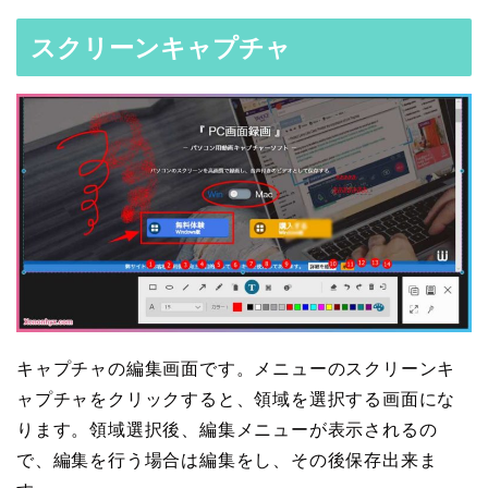
スクリーンキャプチャ
キャプチャの編集画面です。メニューのスクリーンキ
ャプチャをクリックすると、領域を選択する画面にな
ります。領域選択後、編集メニューが表示されるの
で、編集を行う場合は編集をし、その後保存出来ま