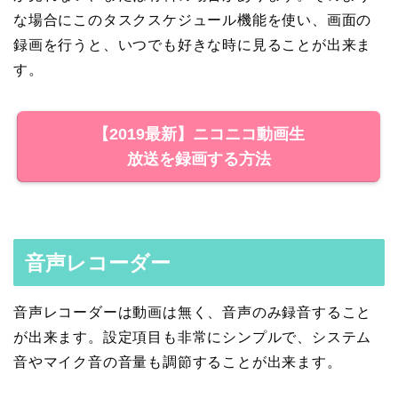
な場合にこのタスクスケジュール機能を使い、画面の
録画を行うと、いつでも好きな時に見ることが出来ま
す。
【2019最新】ニコニコ動画生
放送を録画する方法
音声レコーダー
音声レコーダーは動画は無く、音声のみ録音すること
が出来ます。設定項目も非常にシンプルで、システム
音やマイク音の音量も調節することが出来ます。