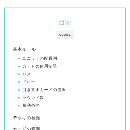
目次
CLOSE
基本ルール
ユニットの配置列
カードの使用制限
パス
ドロー
引き直すカードの選択
ラウンド数
勝利条件
デッキの種類
カードの種類