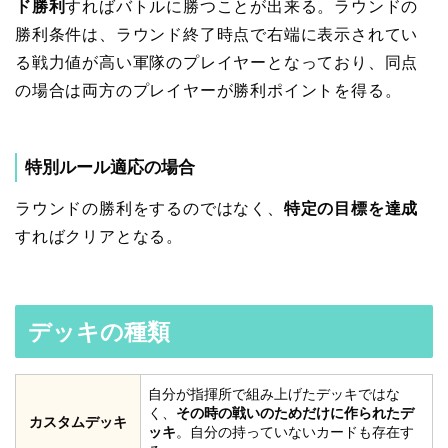
ド勝利
すればバトルに勝つことが出来る。ラウンドの
勝利条件は、ラウンド終了時点で右端に表示されてい
る戦力値が高い軍隊のプレイヤーとなっており、同点
の場合は両方のプレイヤーが勝利ポイントを得る。
特別ルール適応の場合
ラウンドの勝利をするのではなく、
特定の目標を達成
すればクリアとなる。
デッキの種類
自分が指揮所で組み上げたデッキではな
く、
その時の戦いのためだけに作られたデ
カスタムデッキ
ッキ
。自分の持っていないカードも存在す