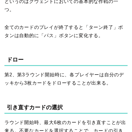
というのはグウェントにおいての基本的な作戦の一
つ。
全てのカードのプレイが終了すると「ターン終了」ボ
タンは自動的に「パス」ボタンに変化する。
ドロー
第2、第3ラウンド開始時に、各プレイヤーは自分のデ
ッキから3枚カードをドローすることが出来る。
引き直すカードの選択
ラウンド開始時、最大6枚のカードを引き直すことが出
来る。不要なカードを選択することで、カードの引き