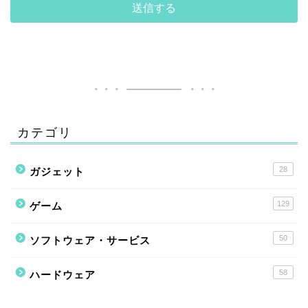
カテゴリ
28
ガジェット
129
ゲーム
50
ソフトウェア・サービス
58
ハードウェア