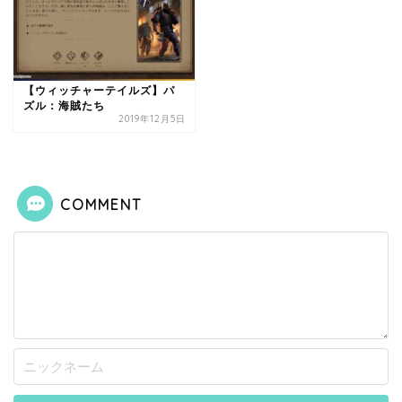
【ウィッチャーテイルズ】パ
ズル：海賊たち
2019年12月5日
COMMENT