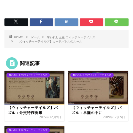
HOME
ゲーム
奪われし玉座:ウィッチャーテイルズ
【ウィッチャーテイルズ】カードバトルのルール
関連記事
奪われし玉座:ウィッチャーテイルズ
奪われし玉座:ウィッチャーテイルズ
【ウィッチャーテイルズ】パ
【ウィッチャーテイルズ】パ
ズル：外交特権剥奪
ズル：早瀬の中に
2019年12月5日
2019年12月5日
奪われし玉座:ウィッチャーテイルズ