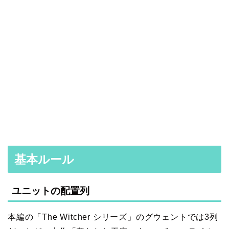
基本ルール
ユニットの配置列
本編の「The Witcher シリーズ」のグウェントでは3列