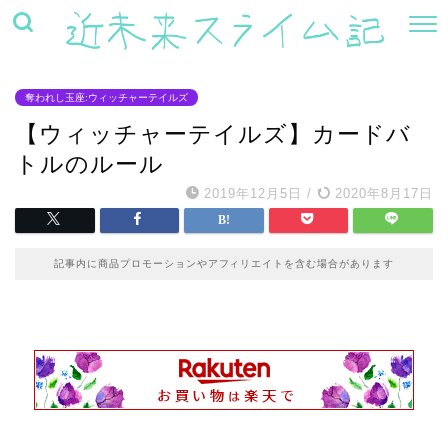
奪われし玉座:ウィッチャーテイルズ
【ウィッチャーテイルズ】カードバ
トルのルール
2019年12月5日
/
2020年8月17日
記事内に商品プロモーションやアフィリエイトを含む場合があります