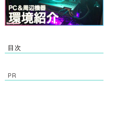
目次
PR