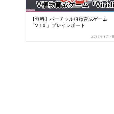
【無料】バーチャル植物育成ゲーム
「Viridi」プレイレポート
2019年8月7