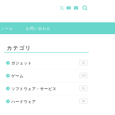
フィール
お問い合わせ
カテゴリ
ガジェット
28
ゲーム
129
ソフトウェア・サービス
50
ハードウェア
58