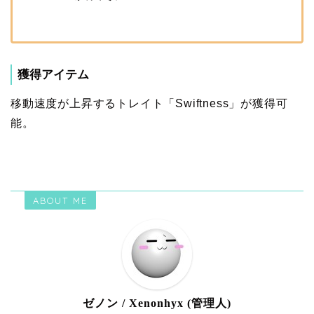
獲得アイテム
移動速度が上昇するトレイト「Swiftness」が獲得可
能。
ABOUT ME
ゼノン / Xenonhyx (管理人)