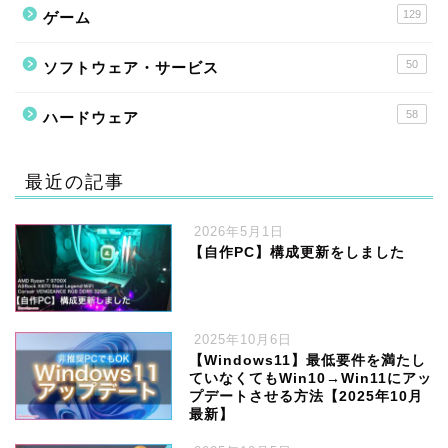
129
ゲーム
50
ソフトウェア・サービス
58
ハードウェア
最近の記事
2026年5月1日
【自作PC】構成更新をしました
2025年10月6日
【Windows11】最低要件を満たし
ていなくてもWin10→Win11にアッ
プデートさせる方法【2025年10月
最新】