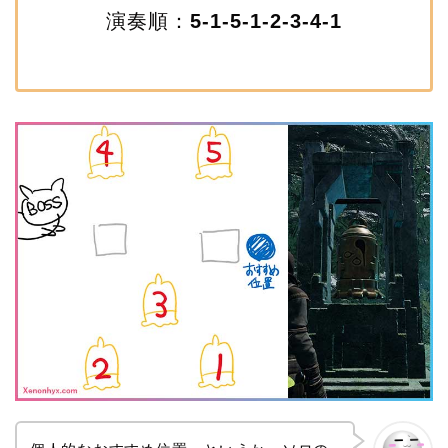
演奏順：
5-1-5-1-2-3-4-1