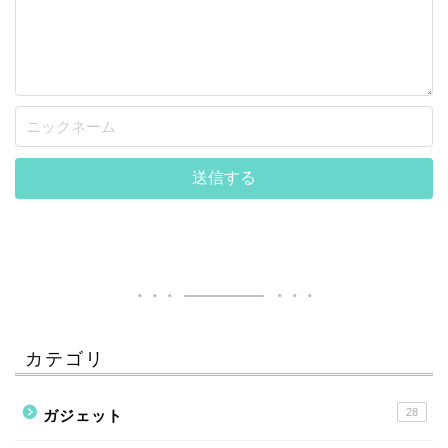
カテゴリ
28
ガジェット