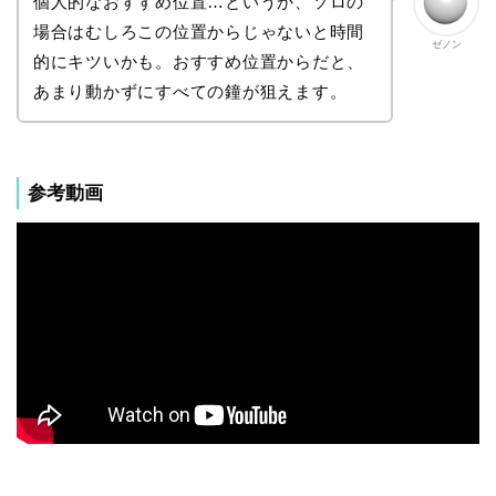
個人的なおすすめ位置…というか、ソロの
場合はむしろこの位置からじゃないと時間
ゼノン
的にキツいかも。おすすめ位置からだと、
あまり動かずにすべての鐘が狙えます。
参考動画