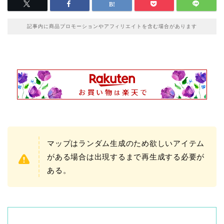
記事内に商品プロモーションやアフィリエイトを含む場合があります
マップはランダム生成のため欲しいアイテム
がある場合は出現するまで再生成する必要が
ある。