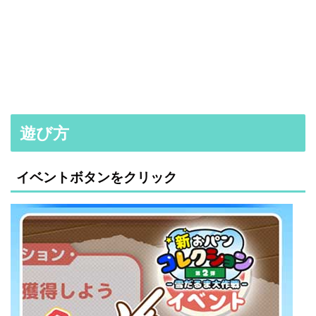
遊び方
イベントボタンをクリック