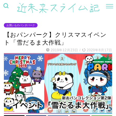
お買いものパンダパーク
【おパンパーク】クリスマスイベン
ト「雪だるま大作戦」
2019年12月23日
/
2020年8月17日