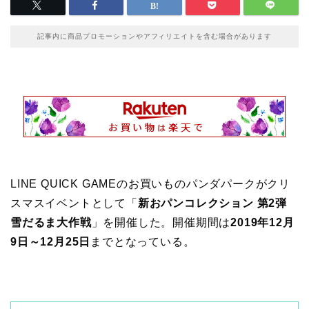
記事内に商品プロモーションやアフィリエイトを含む場合があります
LINE QUICK GAMEのお買いものパンダパークがクリ
スマスイベントとして「
新おパンコレクション 第2弾
雪だるま大作戦
」を開催した。開催期間は
2019年12月
9日～12月25日
までとなっている。