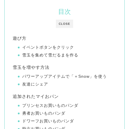
目次
CLOSE
遊び方
イベントボタンをクリック
雪玉を集めて雪だるまを作る
雪玉を増やす方法
パワーアップアイテムで「＋Snow」を使う
友達にシェア
追加されたマイおパン
プリンセスお買いものパンダ
勇者お買いものパンダ
ドワーフお買いものパンダ
助六お買いものパンダ