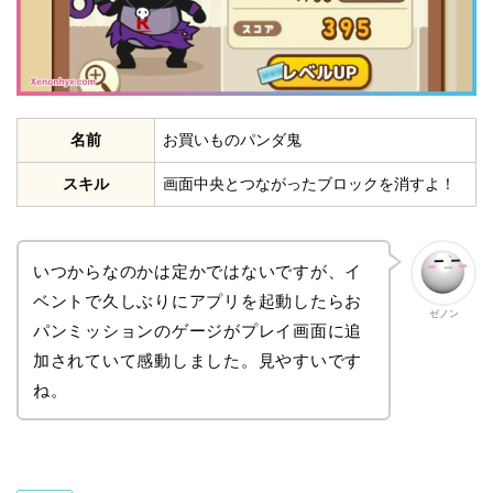
名前
お買いものパンダ鬼
スキル
画面中央とつながったブロックを消すよ！
いつからなのかは定かではないですが、イ
ベントで久しぶりにアプリを起動したらお
ゼノン
パンミッションのゲージがプレイ画面に追
加されていて感動しました。見やすいです
ね。