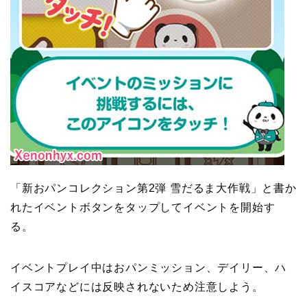
「新おパンコレクション第2弾 雪だるま大作戦」と書か
れたイベントボタンをタップしてイベントを開始す
る。
イベントプレイ中はおパンミッション、デイリー、ハ
イスコアなどには反映されないため注意しよう。