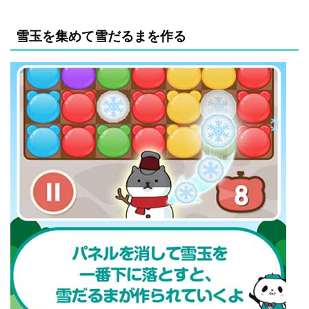
雪玉を集めて雪だるまを作る