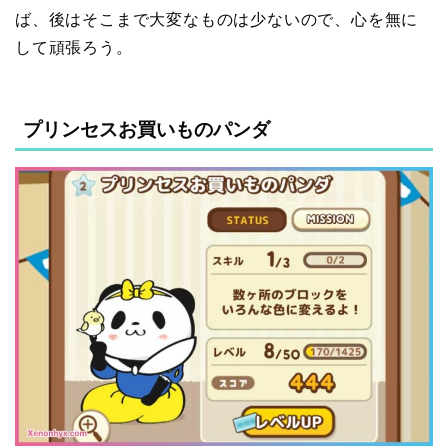
ば、後はそこまで大変なものは少ないので、心を無に
して頑張ろう。
プリンセスお買いものパンダ