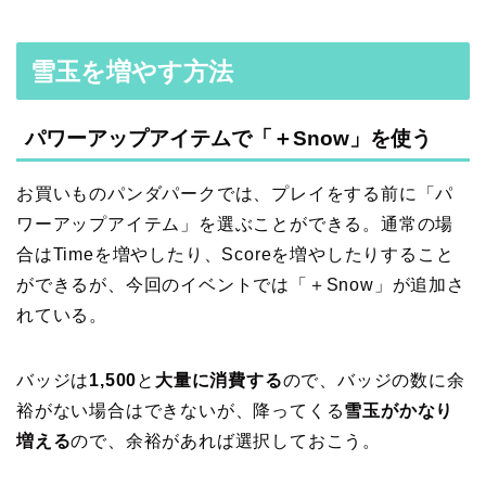
雪玉を増やす方法
パワーアップアイテムで「＋Snow」を使う
お買いものパンダパークでは、プレイをする前に「パ
ワーアップアイテム」を選ぶことができる。通常の場
合はTimeを増やしたり、Scoreを増やしたりすること
ができるが、今回のイベントでは「＋Snow」が追加さ
れている。
バッジは
1,500
と
大量に消費する
ので、バッジの数に余
裕がない場合はできないが、降ってくる
雪玉がかなり
増える
ので、余裕があれば選択しておこう。