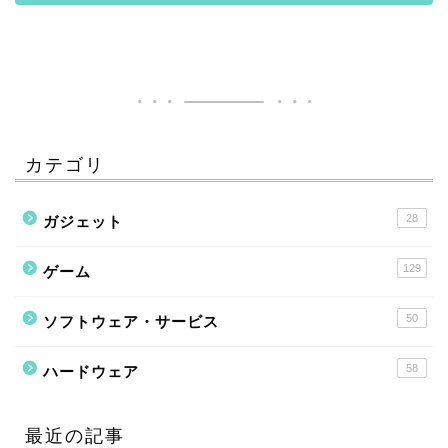
カテゴリ
28
ガジェット
129
ゲーム
50
ソフトウェア・サービス
58
ハードウェア
最近の記事