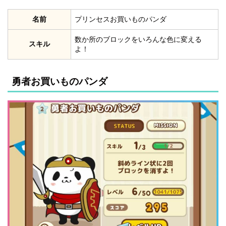
名前
プリンセスお買いものパンダ
数か所のブロックをいろんな色に変える
スキル
よ！
勇者お買いものパンダ