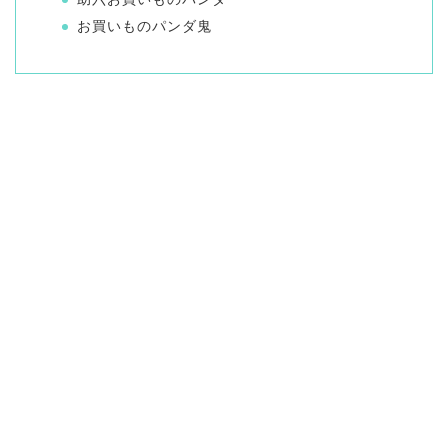
お買いものパンダ鬼