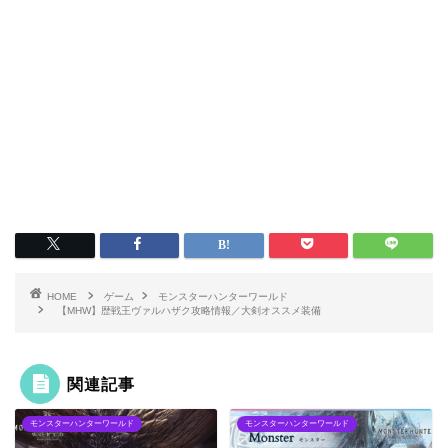
HOME
ゲーム
モンスターハンターワールド
【MHW】歴戦王ヴァルハザク攻略情報／大剣オススメ装備
関連記事
モンスターハンターワールド
モンスターハンターワールド