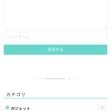
カテゴリ
28
ガジェット