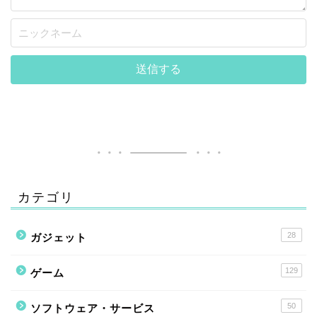
カテゴリ
28
ガジェット
129
ゲーム
50
ソフトウェア・サービス