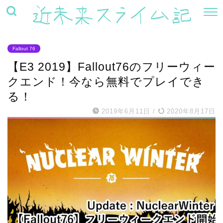
Fallout 76
【E3 2019】Fallout76のフリーウィー
クエンド！今なら無料でプレイでき
る！
2019年6月11日
/
2020年8月17日