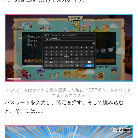
パスワードはかいたく島を選択した後に「OPTION」をクリック
すると入力できる
パスワードを入力し、確定を押す。そして読み込む
と、そこには…。