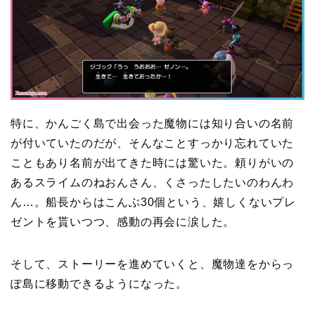
特に、かんごく島で出会った魔物には知り合いの名前
が付いていたのだが、そんなことすっかり忘れていた
こともあり名前が出てきた時には驚いた。頼りがいの
あるスライムのねおんさん、くさったしたいのわんわ
ん…。船長からはこんぶ30個という、嬉しくないプレ
ゼントを貰いつつ、感動の再会に涙した。
そして、ストーリーを進めていくと、魔物達をからっ
ぽ島に移動できるようになった。