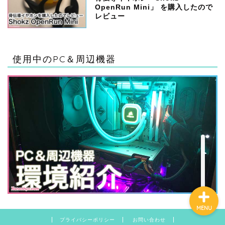
OpenRun Mini」 を購入したので
レビュー
ハードウェア
使用中のPC＆周辺機器
ゲーム
ソフトウェア・サービス
ガジェット
MENU
プライバシーポリシー
お問い合わせ