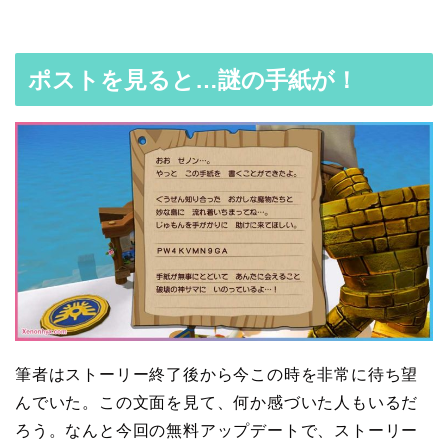
ポストを見ると…謎の手紙が！
筆者はストーリー終了後から今この時を非常に待ち望
んでいた。この文面を見て、何か感づいた人もいるだ
ろう。なんと今回の無料アップデートで、ストーリー