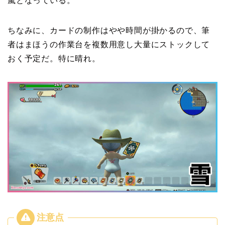
嵐となっている。
ちなみに、カードの制作はやや時間が掛かるので、筆
者はまほうの作業台を複数用意し大量にストックして
おく予定だ。特に晴れ。