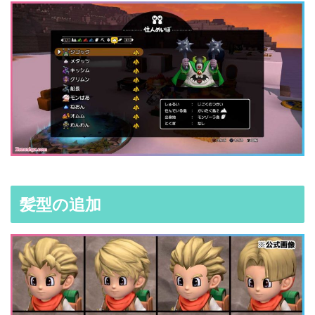
髪型の追加