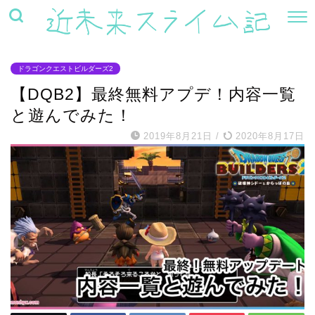
ドラゴンクエストビルダーズ2
【DQB2】最終無料アプデ！内容一覧
と遊んでみた！
2019年8月21日
/
2020年8月17日