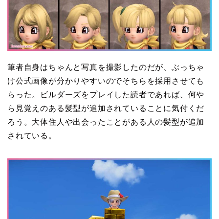
筆者自身はちゃんと写真を撮影したのだが、ぶっちゃ
け公式画像が分かりやすいのでそちらを採用させても
らった。ビルダーズをプレイした読者であれば、何や
ら見覚えのある髪型が追加されていることに気付くだ
ろう。大体住人や出会ったことがある人の髪型が追加
されている。