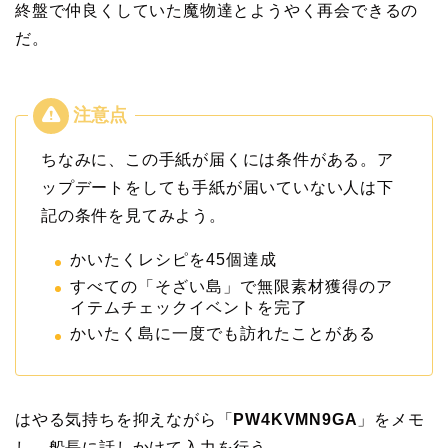
終盤で仲良くしていた魔物達とようやく再会できるの
だ。
ちなみに、この手紙が届くには条件がある。ア
ップデートをしても手紙が届いていない人は下
記の条件を見てみよう。
かいたくレシピを45個達成
すべての「そざい島」で無限素材獲得のア
イテムチェックイベントを完了
かいたく島に一度でも訪れたことがある
はやる気持ちを抑えながら「
PW4KVMN9GA
」をメモ
し、船長に話しかけて入力を行う。