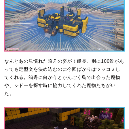
なんとあの見慣れた箱舟の姿が！船長、別に100景があ
っても定型文を決め込むのに今回ばかりはツッコミし
てくれる。箱舟に向かうとかんごく島で出会った魔物
や、シドーを探す時に協力してくれた魔物たちがい
た。