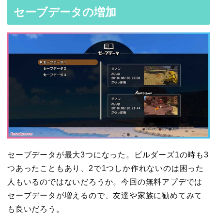
セーブデータの増加
セーブデータが最大3つになった。ビルダーズ1の時も3
つあったこともあり、2で1つしか作れないのは困った
人もいるのではないだろうか。今回の無料アプデでは
セーブデータが増えるので、友達や家族に勧めてみて
も良いだろう。