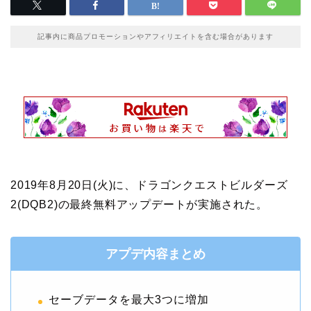
記事内に商品プロモーションやアフィリエイトを含む場合があります
2019年8月20日(火)に、ドラゴンクエストビルダーズ
2(DQB2)の最終無料アップデートが実施された。
アプデ内容まとめ
セーブデータを最大3つに増加