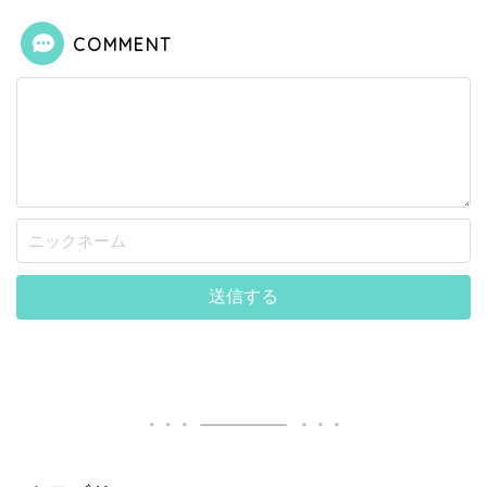
COMMENT