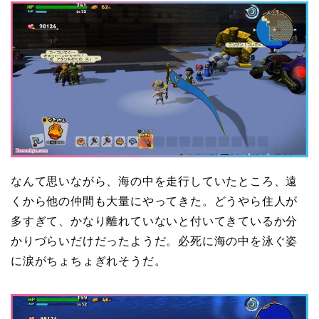
なんて思いながら、海の中を走行していたところ、遠
くから他の仲間も大量にやってきた。どうやら住人が
多すぎて、かなり離れていないと付いてきているか分
かりづらいだけだったようだ。必死に海の中を泳ぐ姿
に涙がちょちょぎれそうだ。